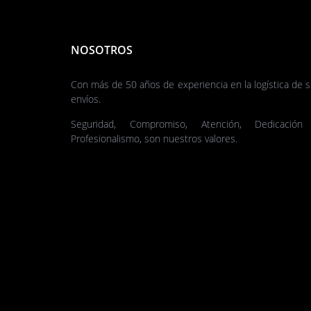
NOSOTROS
Con más de 50 años de experiencia en la logística de 
envíos.
Seguridad, Compromiso, Atención, Dedicación
Profesionalismo, son nuestros valores.