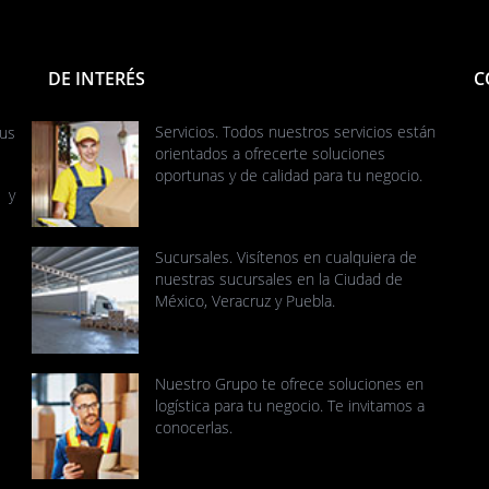
DE INTERÉS
C
Servicios. Todos nuestros servicios están
sus
orientados a ofrecerte soluciones
oportunas y de calidad para tu negocio.
 y
Sucursales. Visítenos en cualquiera de
nuestras sucursales en la Ciudad de
México, Veracruz y Puebla.
Nuestro Grupo te ofrece soluciones en
logística para tu negocio. Te invitamos a
conocerlas.