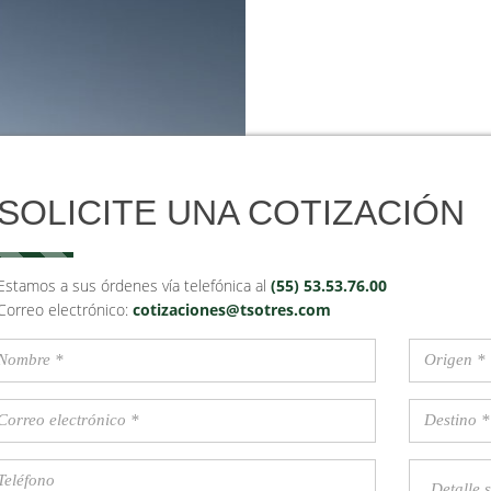
SOLICITE UNA COTIZACIÓN
Estamos a sus órdenes vía telefónica al
(55) 53.53.76.00
Correo electrónico:
cotizaciones@tsotres.com